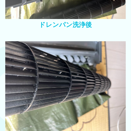
ドレンパン洗浄後