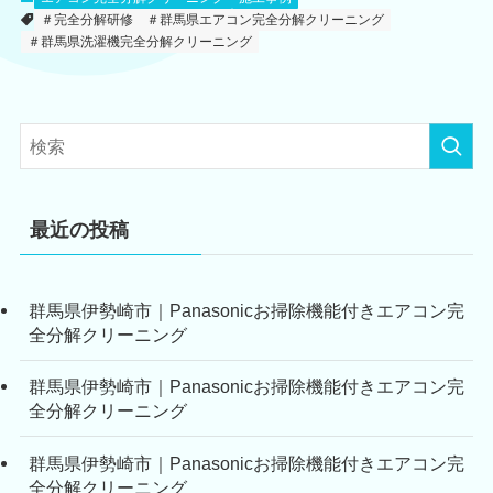
＃完全分解研修
＃群馬県エアコン完全分解クリーニング
＃群馬県洗濯機完全分解クリーニング
最近の投稿
群馬県伊勢崎市｜Panasonicお掃除機能付きエアコン完
全分解クリーニング
群馬県伊勢崎市｜Panasonicお掃除機能付きエアコン完
全分解クリーニング
群馬県伊勢崎市｜Panasonicお掃除機能付きエアコン完
全分解クリーニング