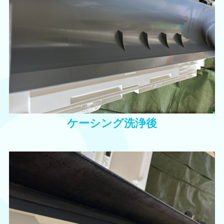
ケーシング洗浄後