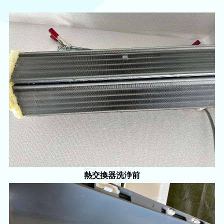
熱交換器洗浄前