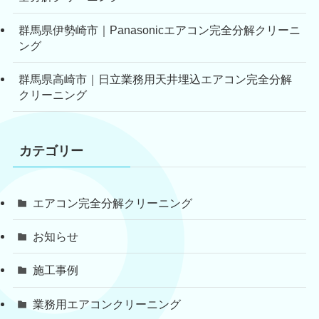
群馬県伊勢崎市｜Panasonicエアコン完全分解クリーニ
ング
群馬県高崎市｜日立業務用天井埋込エアコン完全分解
クリーニング
カテゴリー
エアコン完全分解クリーニング
お知らせ
施工事例
業務用エアコンクリーニング