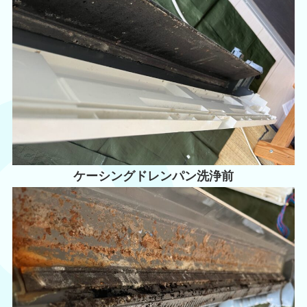
ケーシングドレンパン洗浄前