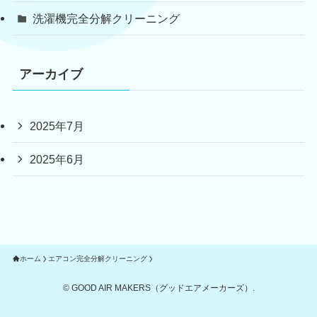
洗濯機完全分解クリーニング
アーカイブ
2025年7月
2025年6月
ホーム
エアコン完全分解クリーニング
©
GOOD AIR MAKERS（グッドエアメーカーズ）.