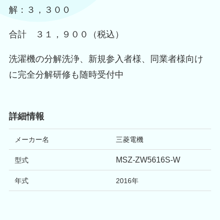
解：３，３００
合計 ３１，９００（税込）
洗濯機の分解洗浄、新規参入者様、同業者様向け
に完全分解研修も随時受付中
詳細情報
メーカー名
三菱電機
MSZ-ZW5616S-W
型式
年式
2016
年