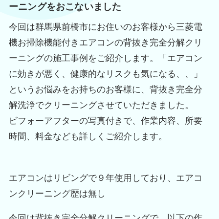
ーニングをおこないました
今回は群馬県前橋市にお住いのお客様から三菱電
機お掃除機能付きエアコンの背抜き完全分解クリ
ーニングの施工事例をご紹介します。「エアコン
に効きが悪く、健康的なリスクも気になる、、」
というお悩みをお持ちのお客様に、背抜き完全分
解洗浄でクリーニングさせていただきました。
ビフォーアフターの写真付きで、作業内容、所要
時間、料金なども詳しくご紹介します。
エアコンはリビングで９年使用しており、エアコ
ンクリーニング歴は無し
今回は背抜き完全分解クリーニングで、以下の作