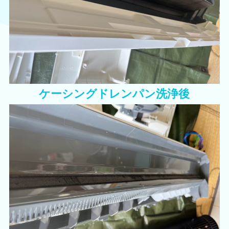
ケーシングドレンパン洗浄後