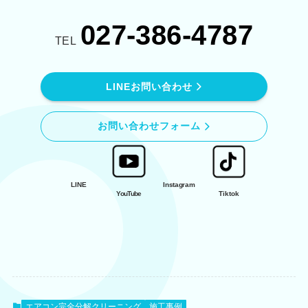
027-386-4787
TEL
LINEお問い合わせ
お問い合わせフォーム
LINE
Instagram
YouTube
Tiktok
エアコン完全分解クリーニング
施工事例