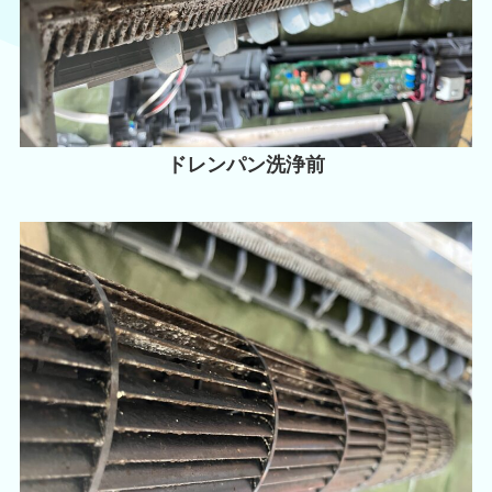
ドレンパン洗浄前