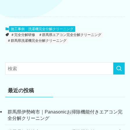
施工事例
洗濯機完全分解クリーニング
＃完全分解研修
＃群馬県エアコン完全分解クリーニング
＃群馬県洗濯機完全分解クリーニング
最近の投稿
群馬県伊勢崎市｜Panasonicお掃除機能付きエアコン完
全分解クリーニング