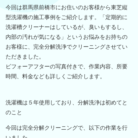
今回は群馬県前橋市にお住いのお客様から東芝縦
型洗濯機の施工事例をご紹介します。「定期的に
洗濯槽クリーナーはしているが、臭いもするし、
内部の汚れが気になる」というお悩みをお持ちの
お客様に、完全分解洗浄でクリーニングさせてい
ただきました。
ビフォーアフターの写真付きで、作業内容、所要
時間、料金なども詳しくご紹介します。
洗濯機は５年使用しており、分解洗浄は初めてと
のこと
今回は完全分解クリーニングで、以下の作業を行
いました。