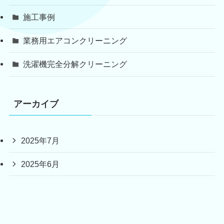
施工事例
業務用エアコンクリーニング
洗濯機完全分解クリーニング
アーカイブ
2025年7月
2025年6月