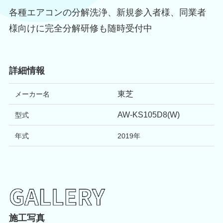
各種エアコンの分解洗浄、新規参入者様、同業者
様向けに完全分解研修も随時受付中
詳細情報
東芝
メーカー名
AW-KS105D8(W)
型式
年式
2019
年
施工写真