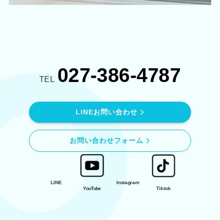
027-386-4787
TEL
LINEお問い合わせ
お問い合わせフォーム
LINE
Instagram
YouTube
Tiktok