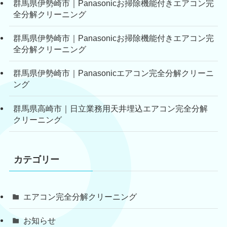
群馬県伊勢崎市｜Panasonicお掃除機能付きエアコン完
全分解クリーニング
群馬県伊勢崎市｜Panasonicお掃除機能付きエアコン完
全分解クリーニング
群馬県伊勢崎市｜Panasonicエアコン完全分解クリーニ
ング
群馬県高崎市｜日立業務用天井埋込エアコン完全分解
クリーニング
カテゴリー
エアコン完全分解クリーニング
お知らせ