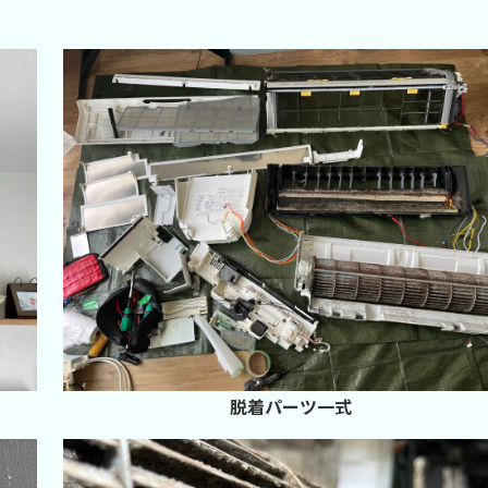
脱着パーツ一式