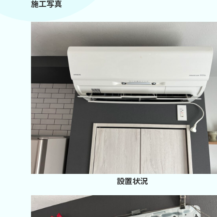
施工写真
設置状況