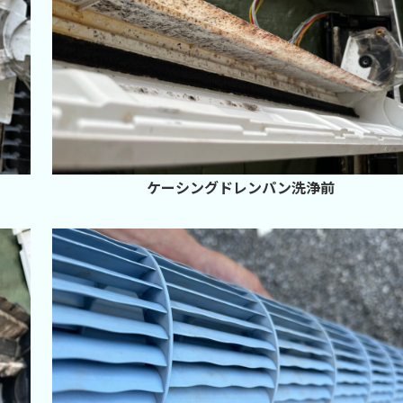
ケーシングドレンパン洗浄前