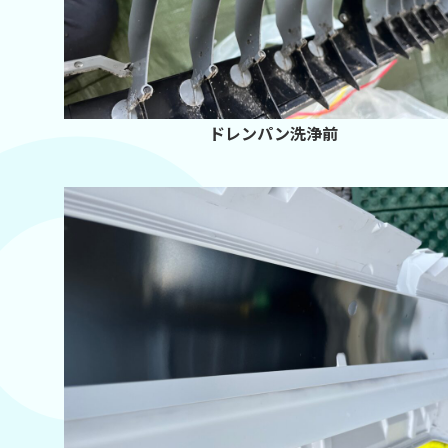
ドレンパン洗浄前