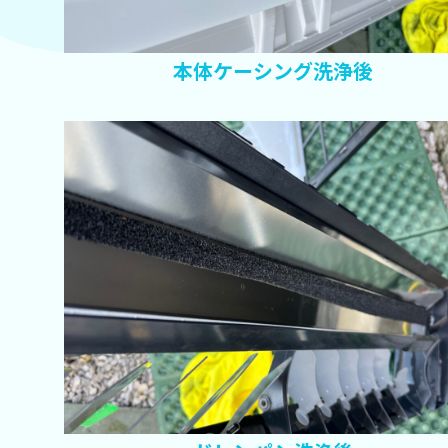
本体ケーシング洗浄後