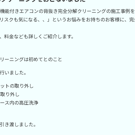
機能付きエアコンの背抜き完全分解クリーニングの施工事例を
リスクも気になる、、」というお悩みをお持ちのお客様に、完
、料金なども詳しくご紹介します。
リーニングは初めてとのこと
行いました。
ットの取り外し
の取り外し
ース内の高圧洗浄
引き渡しました。