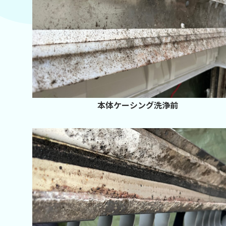
本体ケーシング洗浄前