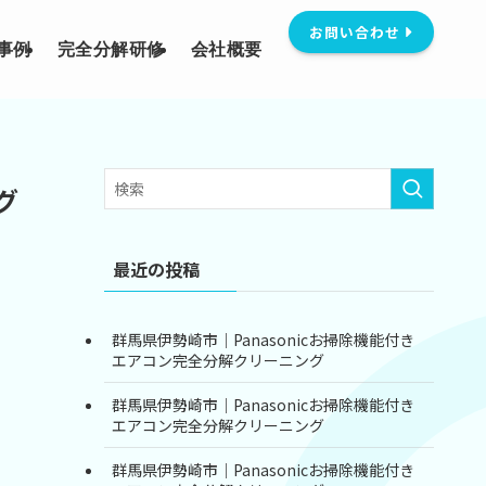
お問い合わせ
事例
完全分解研修
会社概要
グ
最近の投稿
群馬県伊勢崎市｜Panasonicお掃除機能付き
エアコン完全分解クリーニング
群馬県伊勢崎市｜Panasonicお掃除機能付き
エアコン完全分解クリーニング
群馬県伊勢崎市｜Panasonicお掃除機能付き