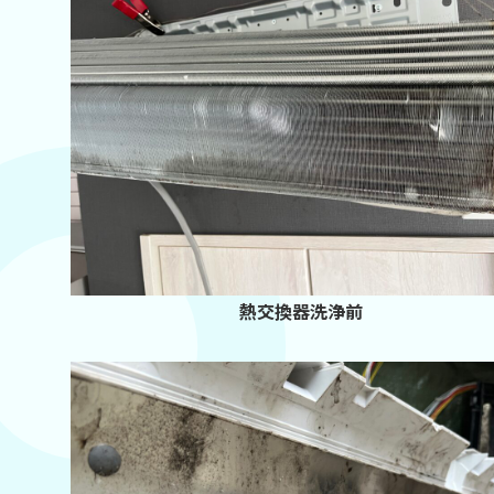
熱交換器洗浄前