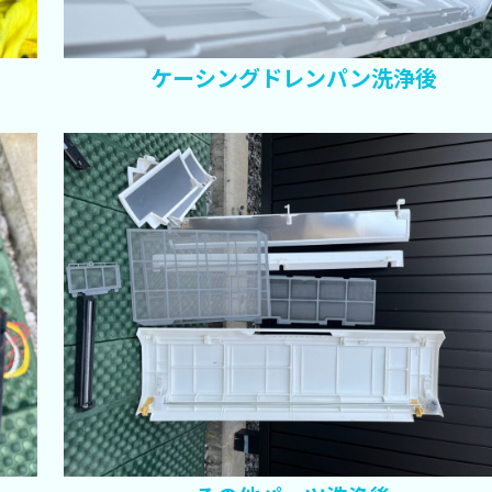
ケーシングドレンパン洗浄後