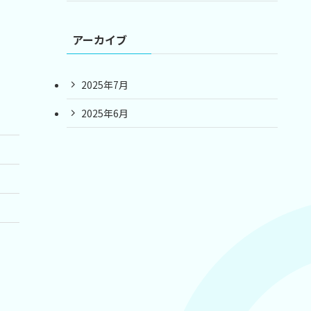
アーカイブ
2025年7月
2025年6月