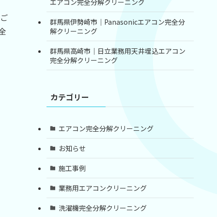
エアコン完全分解クリーニング
ご
群馬県伊勢崎市｜Panasonicエアコン完全分
全
解クリーニング
群馬県高崎市｜日立業務用天井埋込エアコン
完全分解クリーニング
カテゴリー
エアコン完全分解クリーニング
お知らせ
施工事例
業務用エアコンクリーニング
洗濯機完全分解クリーニング