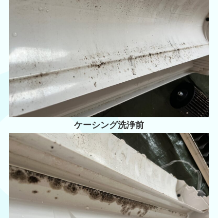
ケーシング洗浄前