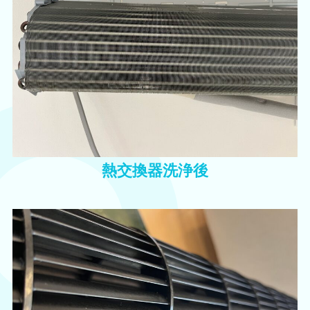
熱交換器洗浄後