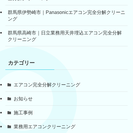
群馬県伊勢崎市｜Panasonicエアコン完全分解クリーニ
ング
群馬県高崎市｜日立業務用天井埋込エアコン完全分解
クリーニング
カテゴリー
エアコン完全分解クリーニング
お知らせ
施工事例
業務用エアコンクリーニング