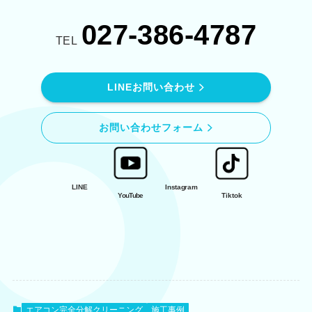
027-386-4787
TEL
LINEお問い合わせ
お問い合わせフォーム
LINE
Instagram
YouTube
Tiktok
エアコン完全分解クリーニング
施工事例