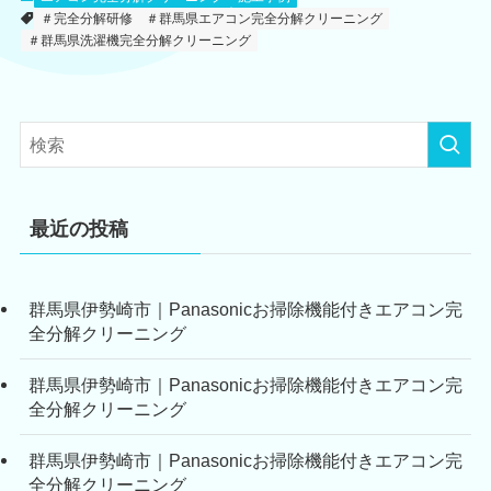
＃完全分解研修
＃群馬県エアコン完全分解クリーニング
＃群馬県洗濯機完全分解クリーニング
最近の投稿
群馬県伊勢崎市｜Panasonicお掃除機能付きエアコン完
全分解クリーニング
群馬県伊勢崎市｜Panasonicお掃除機能付きエアコン完
全分解クリーニング
群馬県伊勢崎市｜Panasonicお掃除機能付きエアコン完
全分解クリーニング