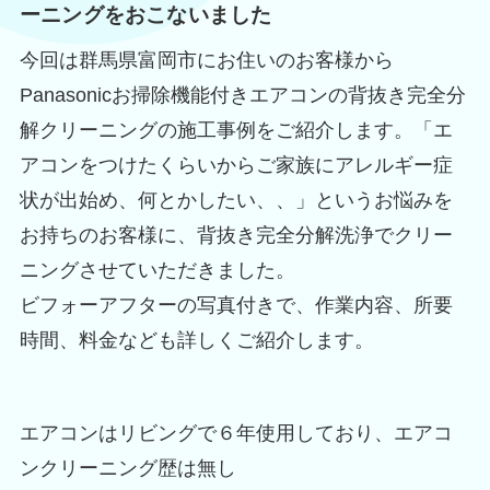
ーニングをおこないました
今回は群馬県富岡市にお住いのお客様から
Panasonicお掃除機能付きエアコンの背抜き完全分
解クリーニングの施工事例をご紹介します。「エ
アコンをつけたくらいからご家族にアレルギー症
状が出始め、何とかしたい、、」というお悩みを
お持ちのお客様に、背抜き完全分解洗浄でクリー
ニングさせていただきました。
ビフォーアフターの写真付きで、作業内容、所要
時間、料金なども詳しくご紹介します。
エアコンはリビングで６年使用しており、エアコ
ンクリーニング歴は無し