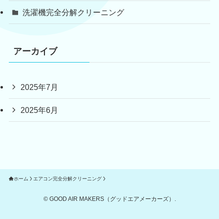
洗濯機完全分解クリーニング
アーカイブ
2025年7月
2025年6月
ホーム
エアコン完全分解クリーニング
©
GOOD AIR MAKERS（グッドエアメーカーズ）.