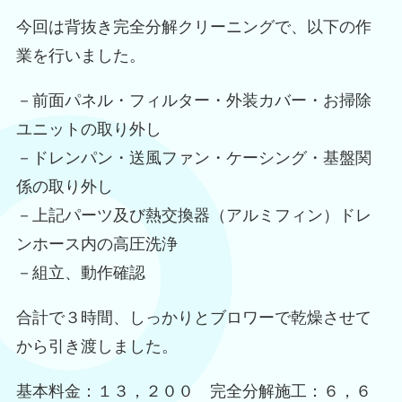
今回は背抜き完全分解クリーニングで、以下の作
業を行いました。
－前面パネル・フィルター・外装カバー・お掃除
ユニットの取り外し
－ドレンパン・送風ファン・ケーシング・基盤関
係の取り外し
－上記パーツ及び熱交換器（アルミフィン）ドレ
ンホース内の高圧洗浄
－組立、動作確認
合計で３時間、しっかりとブロワーで乾燥させて
から引き渡しました。
基本料金：１３，２００ 完全分解施工：６，６