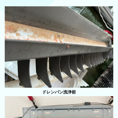
ドレンパン洗浄前