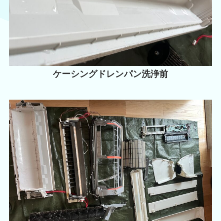
ケーシングドレンパン洗浄前