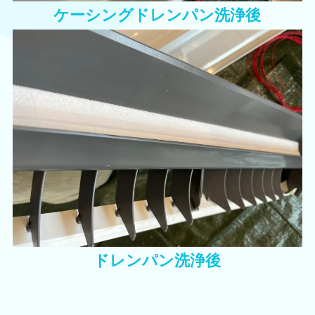
ケーシングドレンパン洗浄後
ドレンパン洗浄後