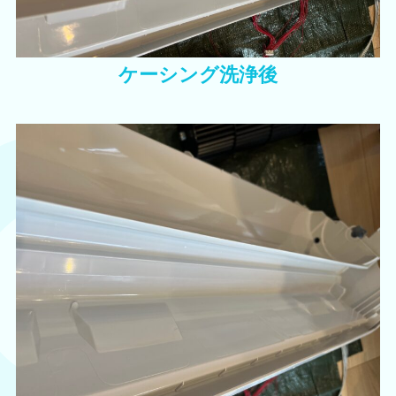
ケーシング洗浄後