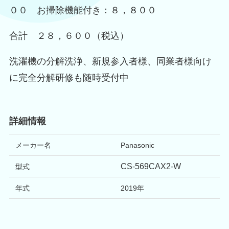
００ お掃除機能付き：８，８００
合計 ２８，６００（税込）
洗濯機の分解洗浄、新規参入者様、同業者様向け
に完全分解研修も随時受付中
詳細情報
メーカー名
Panasonic
CS-569CAX2-W
型式
年式
2019
年