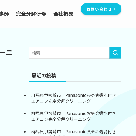
お問い合わせ
事例
完全分解研修
会社概要
ーニ
最近の投稿
群馬県伊勢崎市｜Panasonicお掃除機能付き
エアコン完全分解クリーニング
群馬県伊勢崎市｜Panasonicお掃除機能付き
エアコン完全分解クリーニング
群馬県伊勢崎市｜Panasonicお掃除機能付き