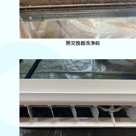
熱交換器洗浄前