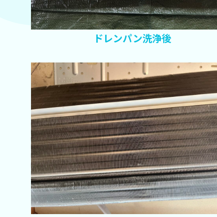
ドレンパン洗浄後