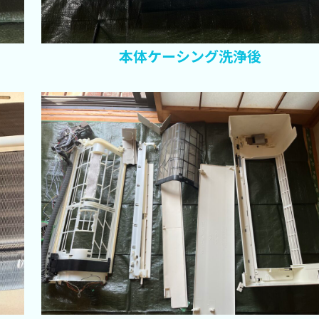
本体ケーシング洗浄後