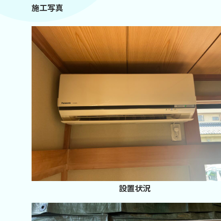
施工写真
設置状況