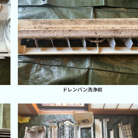
ドレンパン洗浄前