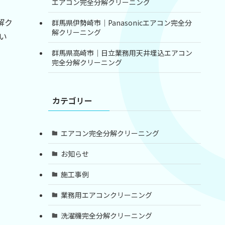
エアコン完全分解クリーニング
解ク
群馬県伊勢崎市｜Panasonicエアコン完全分
解クリーニング
い
群馬県高崎市｜日立業務用天井埋込エアコン
完全分解クリーニング
カテゴリー
エアコン完全分解クリーニング
お知らせ
施工事例
業務用エアコンクリーニング
洗濯機完全分解クリーニング