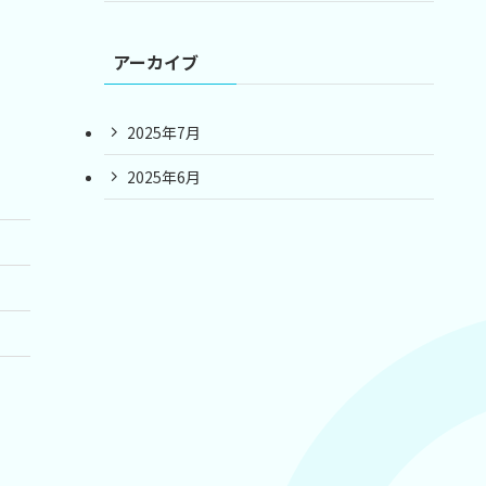
アーカイブ
2025年7月
2025年6月