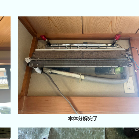
本体分解完了