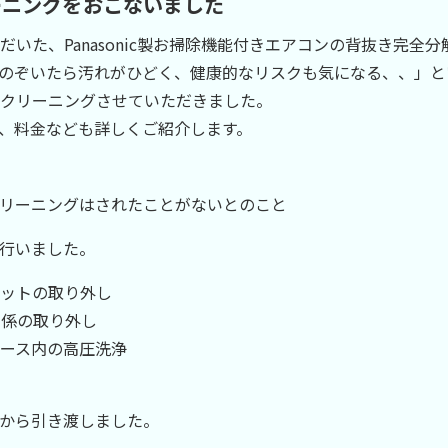
ーニングをおこないました
いた、Panasonic製お掃除機能付きエアコンの背抜き完全分
のぞいたら汚れがひどく、健康的なリスクも気になる、、」と
クリーニングさせていただきました。
、料金なども詳しくご紹介します。
リーニングはされたことがないとのこと
行いました。
ットの取り外し
関係の取り外し
ース内の高圧洗浄
から引き渡しました。