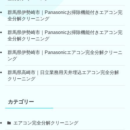
群馬県伊勢崎市｜Panasonicお掃除機能付きエアコン完
全分解クリーニング
群馬県伊勢崎市｜Panasonicお掃除機能付きエアコン完
全分解クリーニング
群馬県伊勢崎市｜Panasonicエアコン完全分解クリーニ
ング
群馬県高崎市｜日立業務用天井埋込エアコン完全分解
クリーニング
カテゴリー
エアコン完全分解クリーニング