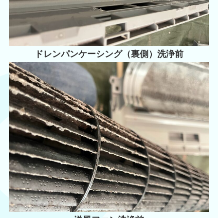
ドレンパンケーシング（裏側）洗浄前