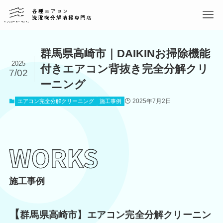
群馬県高崎市｜DAIKINお掃除機能
2025
付きエアコン背抜き完全分解クリ
7/02
ーニング
2025年7月2日
エアコン完全分解クリーニング
施工事例
施工事例
【
群馬県高崎市】エアコン完全分解クリーニン