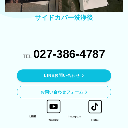
サイドカバー洗浄後
027-386-4787
TEL
LINEお問い合わせ
お問い合わせフォーム
LINE
Instagram
YouTube
Tiktok