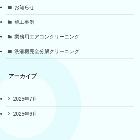
お知らせ
施工事例
業務用エアコンクリーニング
洗濯機完全分解クリーニング
アーカイブ
2025年7月
2025年6月