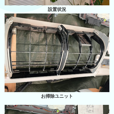
設置状況
お掃除ユニット