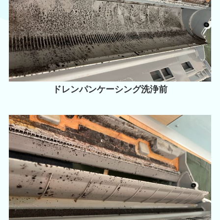
ドレンパンケーシング洗浄前