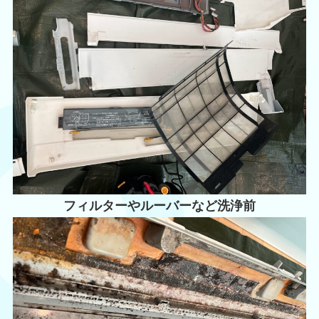
フィルターやルーバーなど洗浄前