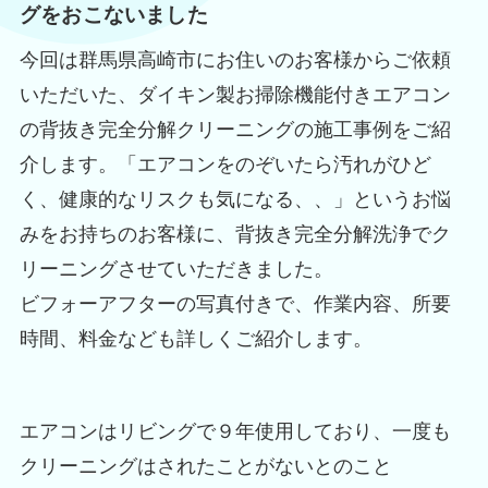
グをおこないました
今回は群馬県高崎市にお住いのお客様からご依頼
いただいた、ダイキン製お掃除機能付きエアコン
の背抜き完全分解クリーニングの施工事例をご紹
介します。「エアコンをのぞいたら汚れがひど
く、健康的なリスクも気になる、、」というお悩
みをお持ちのお客様に、背抜き完全分解洗浄でク
リーニングさせていただきました。
ビフォーアフターの写真付きで、作業内容、所要
時間、料金なども詳しくご紹介します。
エアコンはリビングで９年使用しており、一度も
クリーニングはされたことがないとのこと