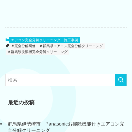
エアコン完全分解クリーニング
施工事例
＃完全分解研修
＃群馬県エアコン完全分解クリーニング
＃群馬県洗濯機完全分解クリーニング
最近の投稿
群馬県伊勢崎市｜Panasonicお掃除機能付きエアコン完
全分解クリーニング