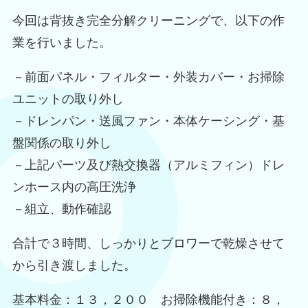
今回は背抜き完全分解クリーニングで、以下の作
業を行いました。
－前面パネル・フィルター・外装カバー・お掃除
ユニットの取り外し
－ドレンパン・送風ファン・本体ケーシング・基
盤関係の取り外し
－上記パーツ及び熱交換器（アルミフィン）ドレ
ンホース内の高圧洗浄
－組立、動作確認
合計で３時間、しっかりとブロワーで乾燥させて
から引き渡しました。
基本料金：１３，２００ お掃除機能付き：８，