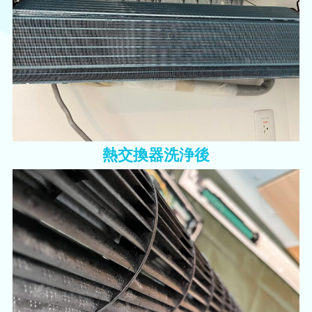
熱交換器洗浄後