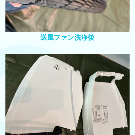
送風ファン洗浄後