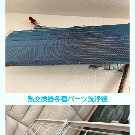
熱交換器各種パーツ洗浄後