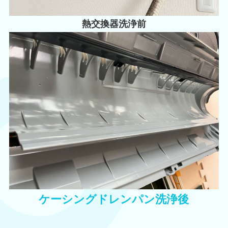
熱交換器洗浄前
ケーシングドレンパン洗浄後