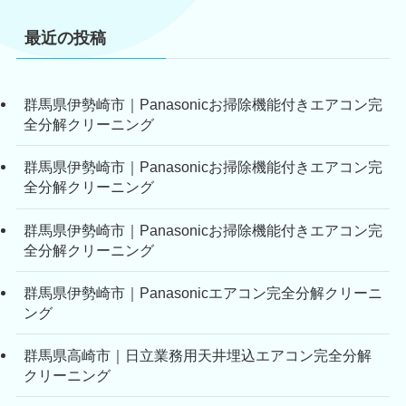
最近の投稿
群馬県伊勢崎市｜Panasonicお掃除機能付きエアコン完
全分解クリーニング
群馬県伊勢崎市｜Panasonicお掃除機能付きエアコン完
全分解クリーニング
群馬県伊勢崎市｜Panasonicお掃除機能付きエアコン完
全分解クリーニング
群馬県伊勢崎市｜Panasonicエアコン完全分解クリーニ
ング
群馬県高崎市｜日立業務用天井埋込エアコン完全分解
クリーニング