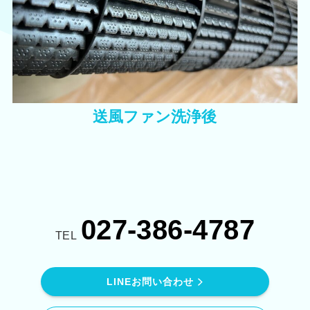
送風ファン洗浄後
027-386-4787
TEL
LINEお問い合わせ