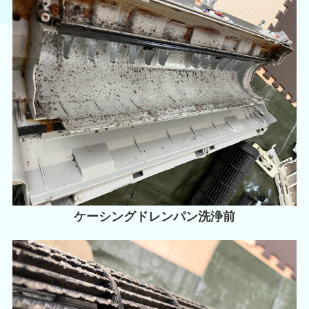
ケーシングドレンパン洗浄前