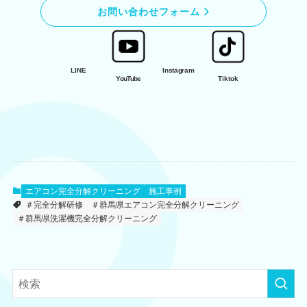
お問い合わせフォーム
LINE
Instagram
YouTube
Tiktok
エアコン完全分解クリーニング
施工事例
＃完全分解研修
＃群馬県エアコン完全分解クリーニング
＃群馬県洗濯機完全分解クリーニング