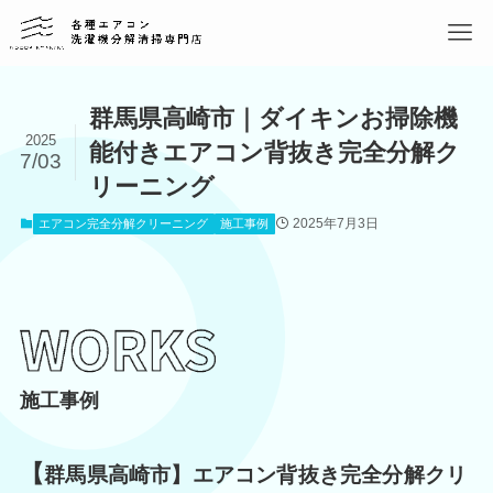
群馬県高崎市｜ダイキンお掃除機
2025
能付きエアコン背抜き完全分解ク
7/03
リーニング
2025年7月3日
エアコン完全分解クリーニング
施工事例
施工事例
【
群馬県高崎市】エアコン背抜き完全分解クリ