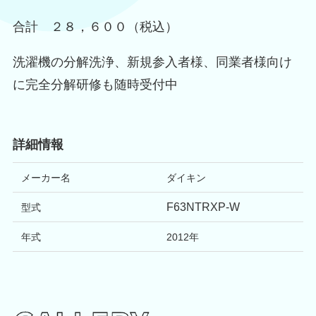
合計 ２８，６００（税込）
洗濯機の分解洗浄、新規参入者様、同業者様向け
に完全分解研修も随時受付中
詳細情報
メーカー名
ダイキン
F63NTRXP-W
型式
年式
2012
年