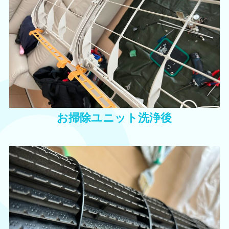
お掃除ユニット洗浄後