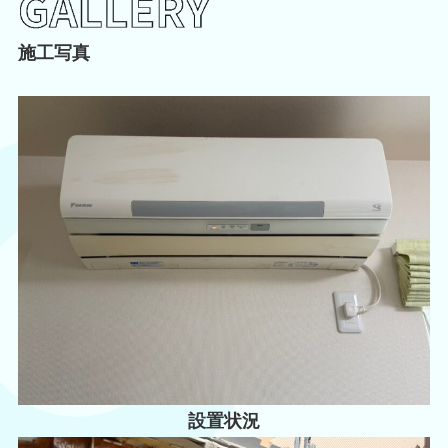
施工写真
設置状況