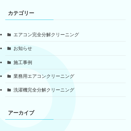
カテゴリー
エアコン完全分解クリーニング
お知らせ
施工事例
業務用エアコンクリーニング
洗濯機完全分解クリーニング
アーカイブ