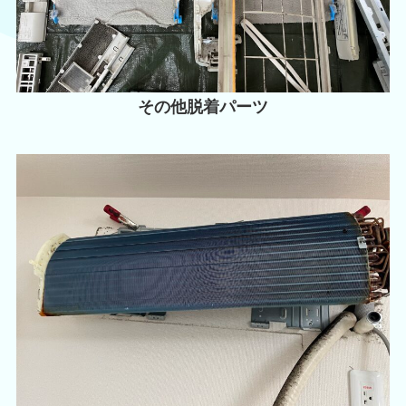
その他脱着パーツ