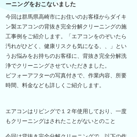
ーニングをおこないました
今回は群馬県高崎市にお住いのお客様からダイキ
ン製エアコンの背抜き完全分解クリーニングの施
工事例をご紹介します。「エアコンをのぞいたら
汚れがひどく、健康リスクも気になる、、」とい
うお悩みをお持ちのお客様に、背抜き完全分解洗
浄でクリーニングさせていただきました。
ビフォーアフターの写真付きで、作業内容、所要
時間、料金なども詳しくご紹介します。
エアコンはリビングで１２年使用しており、一度
もクリーニングはされたことがないとのこと
今回は背抜き完全分解クリーニングで、以下の作