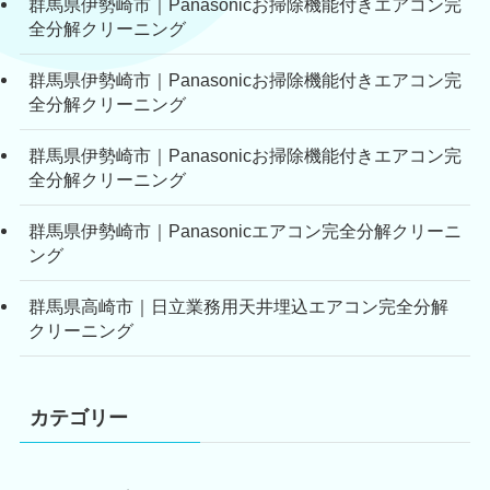
群馬県伊勢崎市｜Panasonicお掃除機能付きエアコン完
全分解クリーニング
群馬県伊勢崎市｜Panasonicお掃除機能付きエアコン完
全分解クリーニング
群馬県伊勢崎市｜Panasonicお掃除機能付きエアコン完
全分解クリーニング
群馬県伊勢崎市｜Panasonicエアコン完全分解クリーニ
ング
群馬県高崎市｜日立業務用天井埋込エアコン完全分解
クリーニング
カテゴリー