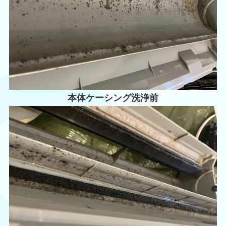
本体ケーシング洗浄前