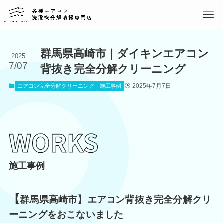
群馬県高崎市｜ダイキンエアコン
2025
7/07
背抜き完全分解クリーニング
2025年7月7日
エアコン完全分解クリーニング
施工事例
施工事例
【
群馬県高崎市】エアコン背抜き完全分解クリ
ーニングをおこないました