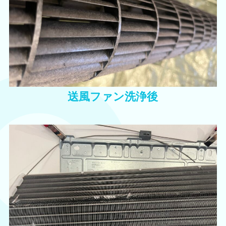
送風ファン洗浄後