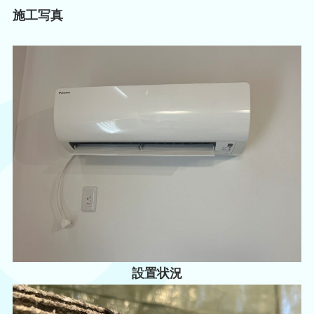
施工写真
設置状況