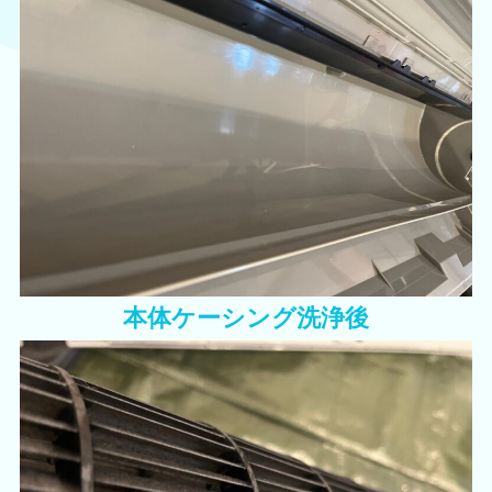
本体ケーシング洗浄後