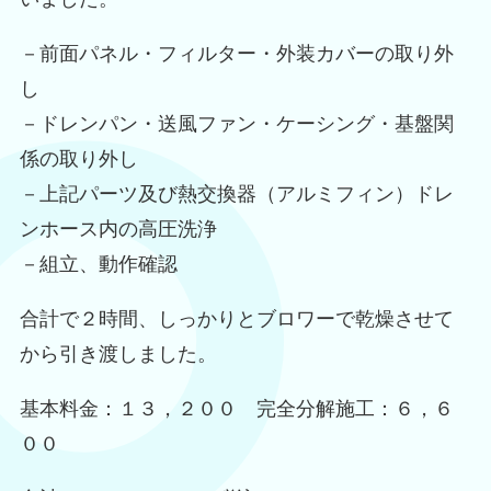
－前面パネル・フィルター・外装カバーの取り外
し
－ドレンパン・送風ファン・ケーシング・基盤関
係の取り外し
－上記パーツ及び熱交換器（アルミフィン）ドレ
ンホース内の高圧洗浄
－組立、動作確認
合計で２時間、しっかりとブロワーで乾燥させて
から引き渡しました。
基本料金：１３，２００ 完全分解施工：６，６
００