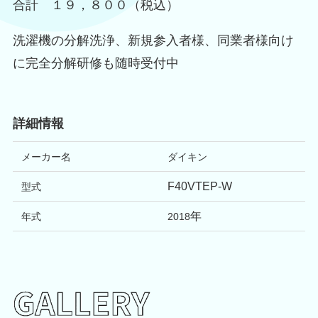
合計 １９，８００（税込）
洗濯機の分解洗浄、新規参入者様、同業者様向け
に完全分解研修も随時受付中
詳細情報
メーカー名
ダイキン
F40VTEP-W
型式
年
年式
2018