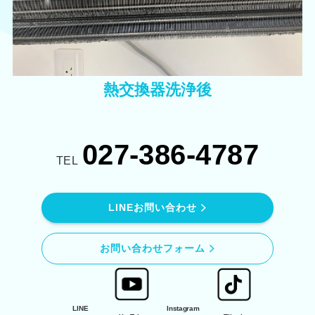
熱交換器洗浄後
027-386-4787
TEL
LINEお問い合わせ
お問い合わせフォーム
LINE
Instagram