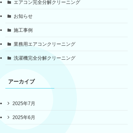
エアコン完全分解クリーニング
お知らせ
施工事例
業務用エアコンクリーニング
洗濯機完全分解クリーニング
アーカイブ
2025年7月
2025年6月