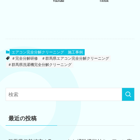
YouTube
Tiktok
エアコン完全分解クリーニング
施工事例
＃完全分解研修
＃群馬県エアコン完全分解クリーニング
＃群馬県洗濯機完全分解クリーニング
最近の投稿