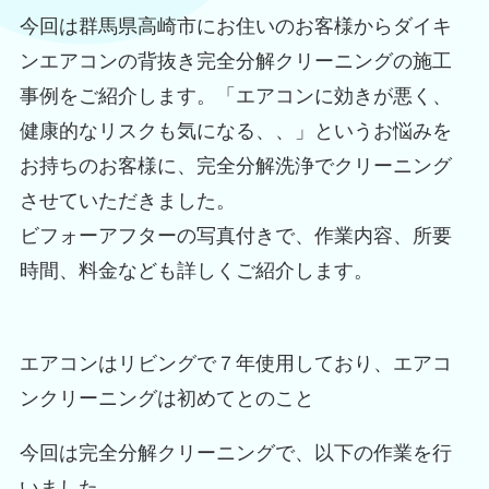
今回は群馬県高崎市にお住いのお客様からダイキ
ンエアコンの背抜き完全分解クリーニングの施工
事例をご紹介します。「エアコンに効きが悪く、
健康的なリスクも気になる、、」というお悩みを
お持ちのお客様に、完全分解洗浄でクリーニング
させていただきました。
ビフォーアフターの写真付きで、作業内容、所要
時間、料金なども詳しくご紹介します。
エアコンはリビングで７年使用しており、エアコ
ンクリーニングは初めてとのこと
今回は完全分解クリーニングで、以下の作業を行
いました。