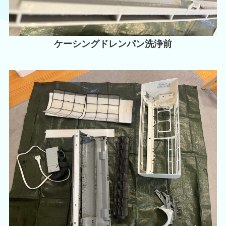
ケーシングドレンパン洗浄前