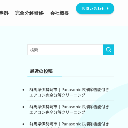
お問い合わせ
事例
完全分解研修
会社概要
最近の投稿
群馬県伊勢崎市｜Panasonicお掃除機能付き
エアコン完全分解クリーニング
群馬県伊勢崎市｜Panasonicお掃除機能付き
エアコン完全分解クリーニング
群馬県伊勢崎市｜Panasonicお掃除機能付き