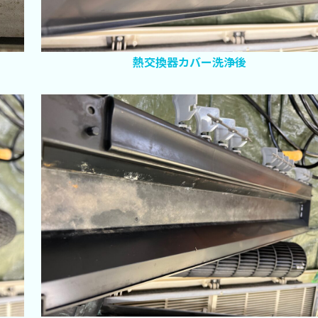
熱交換器カバー洗浄後