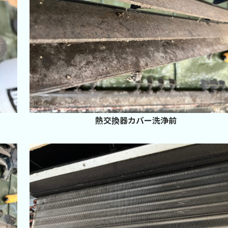
熱交換器カバー洗浄前