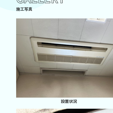
施工写真
設置状況