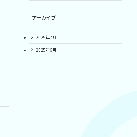
アーカイブ
2025年7月
2025年6月