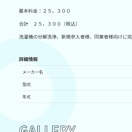
基本料金：２５，３００
合計 ２５，３００（税込）
洗濯機の分解洗浄、新規参入者様、同業者様向けに完
詳細情報
メーカー名
型式
年式