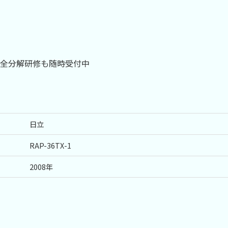
全分解研修も随時受付中
日立
RAP-36TX-1
2008年