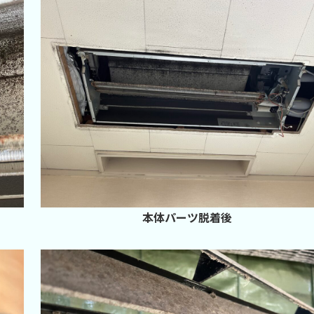
本体パーツ脱着後