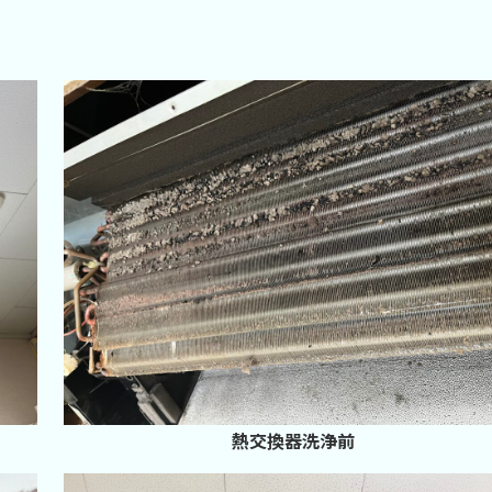
熱交換器洗浄前