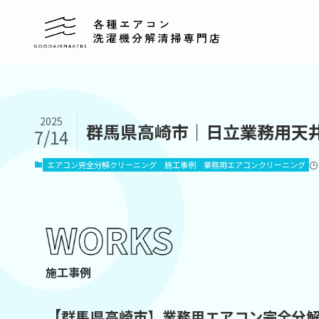
2025
群馬県高崎市｜日立業務用天
7/14
エアコン完全分解クリーニング
施工事例
業務用エアコンクリーニング
施工事例
【
群馬県高崎市】業務用エアコン完全分