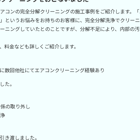
アコンの完全分解クリーニングの施工事例をご紹介します。「
」というお悩みをお持ちのお客様に、完全分解洗浄でクリーニ
ーニングしていたとのことですが、分解不足により、内部の汚
、料金なども詳しくご紹介します。
に数回他社にてエアコンクリーニング経験あり
した。
関係の取り外し
浄
引き渡しました。