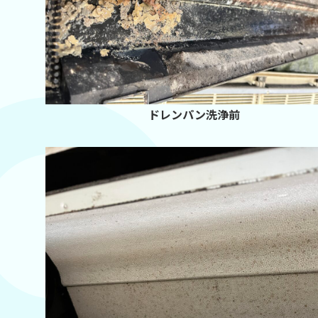
ドレンパン洗浄前