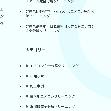
エアコン完全分解クリーニング
エ
群馬県伊勢崎市｜Panasonicエアコン完全分
ン
解クリーニング
れ
群馬県高崎市｜日立業務用天井埋込エアコン
完全分解クリーニング
カテゴリー
エアコン完全分解クリーニング
お知らせ
施工事例
業務用エアコンクリーニング
洗濯機完全分解クリーニング