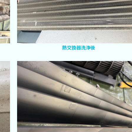
熱交換器洗浄後