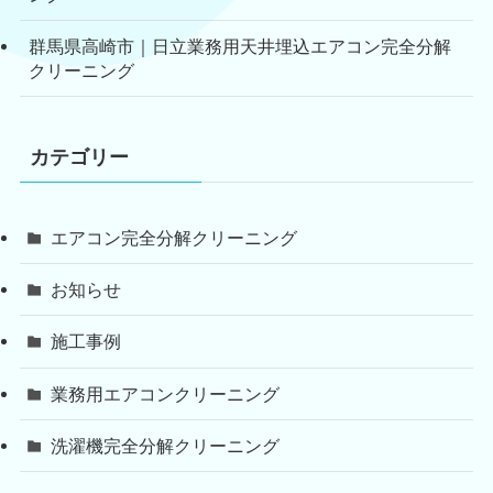
群馬県高崎市｜日立業務用天井埋込エアコン完全分解
クリーニング
カテゴリー
エアコン完全分解クリーニング
お知らせ
施工事例
業務用エアコンクリーニング
洗濯機完全分解クリーニング