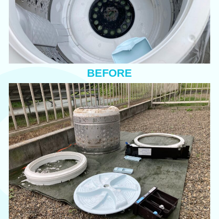
BEFORE