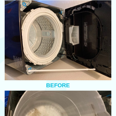
BEFORE