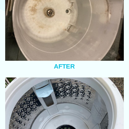
AFTER