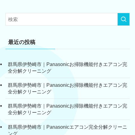
最近の投稿
群馬県伊勢崎市｜Panasonicお掃除機能付きエアコン完
全分解クリーニング
群馬県伊勢崎市｜Panasonicお掃除機能付きエアコン完
全分解クリーニング
群馬県伊勢崎市｜Panasonicお掃除機能付きエアコン完
全分解クリーニング
群馬県伊勢崎市｜Panasonicエアコン完全分解クリーニ
ング