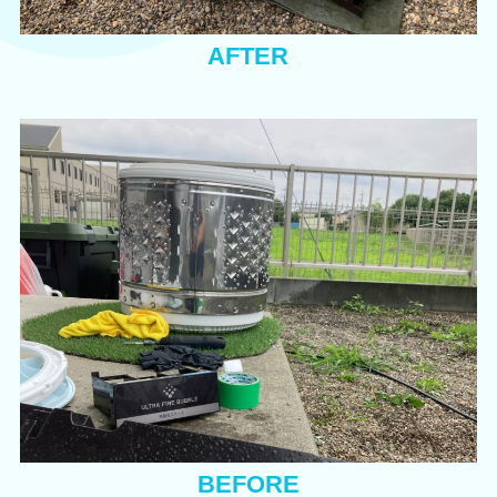
AFTER
BEFORE