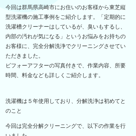
今回は群馬県高崎市にお住いのお客様から東芝縦
型洗濯機の施工事例をご紹介します。「定期的に
洗濯槽クリーナーはしているが、臭いもするし、
内部の汚れが気になる」というお悩みをお持ちの
お客様に、完全分解洗浄でクリーニングさせてい
ただきました。
ビフォーアフターの写真付きで、作業内容、所要
時間、料金なども詳しくご紹介します。
洗濯機は５年使用しており、分解洗浄は初めてと
のこと
今回は完全分解クリーニングで、以下の作業を行
いました。