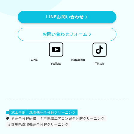
LINEお問い合わせ
お問い合わせフォーム
LINE
Instagram
YouTube
Tiktok
施工事例
洗濯機完全分解クリーニング
＃完全分解研修
＃群馬県エアコン完全分解クリーニング
＃群馬県洗濯機完全分解クリーニング