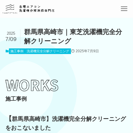
群馬県高崎市｜東芝洗濯機完全分
2025
7/09
解クリーニング
2025年7月9日
施工事例
洗濯機完全分解クリーニング
施工事例
【
群馬県高崎市】洗濯機完全分解クリーニング
をおこないました