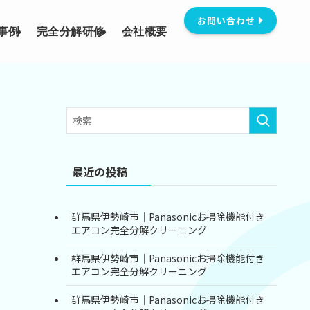
お問い合わせ
事例
完全分解研修
会社概要
最近の投稿
群馬県伊勢崎市｜Panasonicお掃除機能付き
エアコン完全分解クリーニング
群馬県伊勢崎市｜Panasonicお掃除機能付き
エアコン完全分解クリーニング
群馬県伊勢崎市｜Panasonicお掃除機能付き