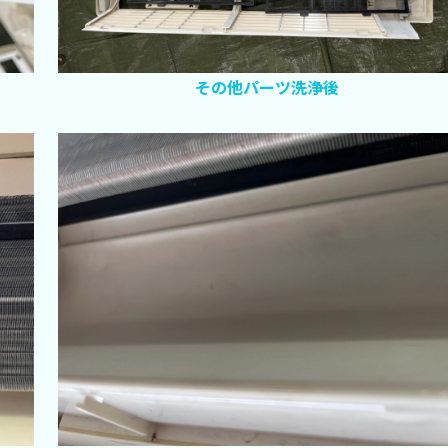
その他パーツ洗浄後