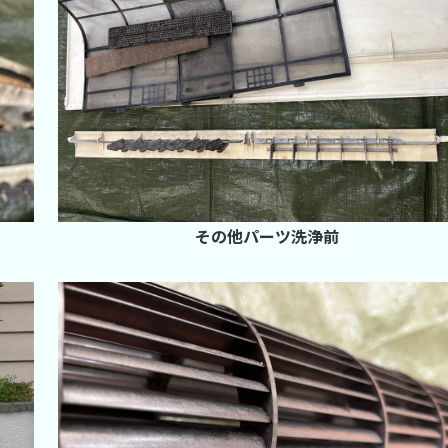
その他パーツ洗浄前