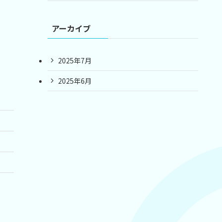
アーカイブ
2025年7月
2025年6月