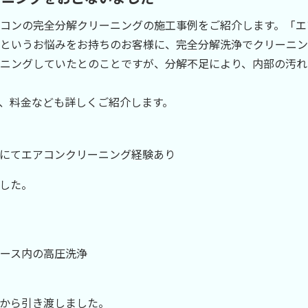
lエアコンの完全分解クリーニングの施工事例をご紹介します。「エ
というお悩みをお持ちのお客様に、完全分解洗浄でクリーニン
ニングしていたとのことですが、分解不足により、内部の汚れ
、料金なども詳しくご紹介します。
にてエアコンクリーニング経験あり
した。
ース内の高圧洗浄
から引き渡しました。