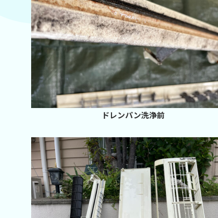
ドレンパン洗浄前