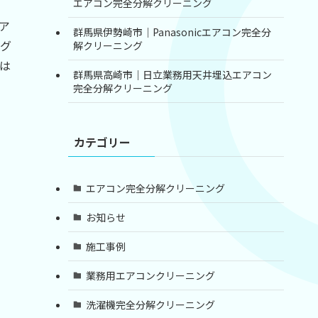
エアコン完全分解クリーニング
ア
群馬県伊勢崎市｜Panasonicエアコン完全分
グ
解クリーニング
は
群馬県高崎市｜日立業務用天井埋込エアコン
完全分解クリーニング
カテゴリー
エアコン完全分解クリーニング
お知らせ
施工事例
業務用エアコンクリーニング
洗濯機完全分解クリーニング