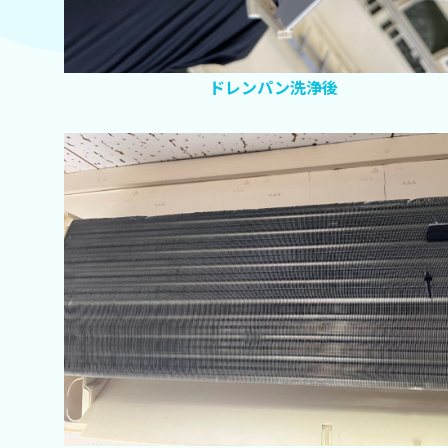
ドレンパン洗浄後