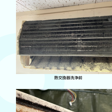
熱交換器洗浄前