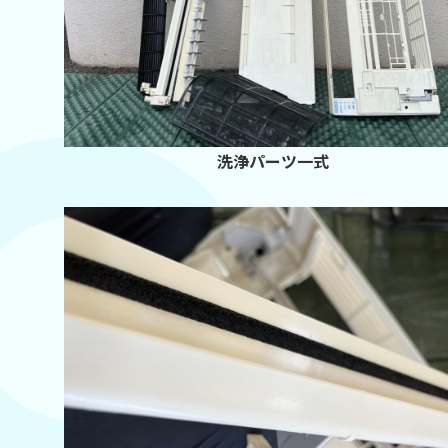
洗浄パーツ一式