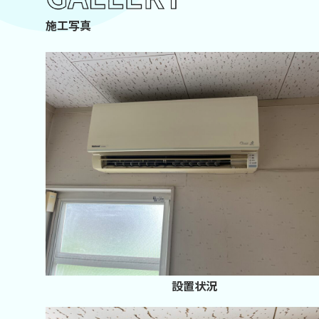
施工写真
設置状況