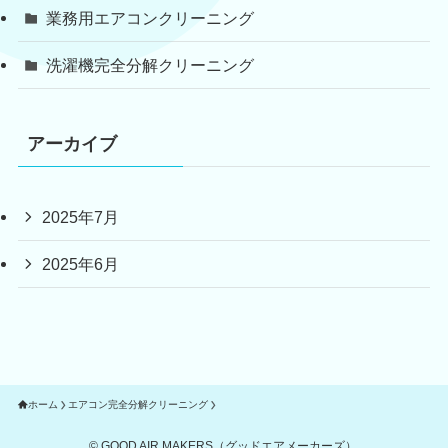
業務用エアコンクリーニング
洗濯機完全分解クリーニング
アーカイブ
2025年7月
2025年6月
ホーム
エアコン完全分解クリーニング
©
GOOD AIR MAKERS（グッドエアメーカーズ）.