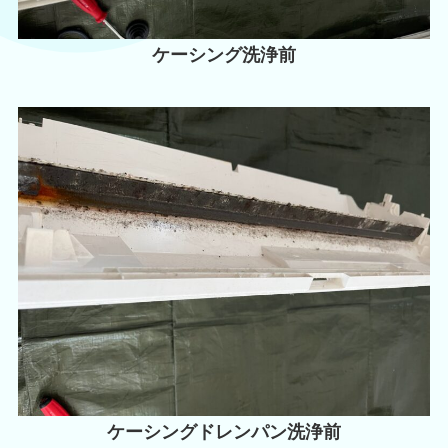
ケーシング洗浄前
ケーシングドレンパン洗浄前