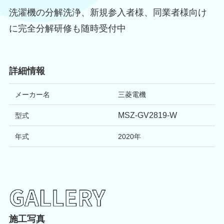
洗濯機の分解洗浄、新規参入者様、同業者様向け
に完全分解研修も随時受付中
詳細情報
メーカー名
三菱電機
MSZ-GV2819-W
型式
年式
2020年
施工写真