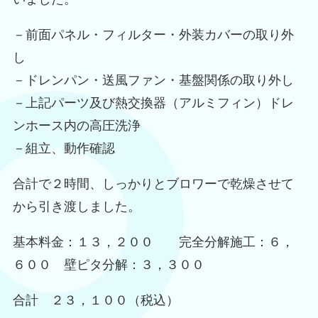
－前面パネル・フィルター・外装カバーの取り外
し
－ドレンパン・送風ファン・基盤関係の取り外し
－上記パーツ及び熱交換器（アルミフィン）ドレ
ンホース内の高圧洗浄
－組立、動作確認
合計で２時間、しっかりとブロワーで乾燥させて
から引き渡しました。
基本料金：１３，２００ 完全分解施工：６，
６００ 壁ピタ分解：３，３００
合計 ２３，１００（税込）