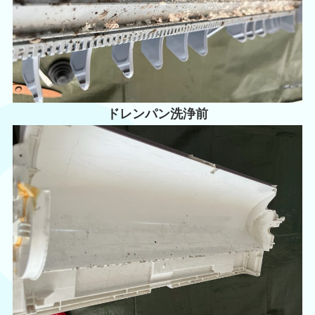
ドレンパン洗浄前