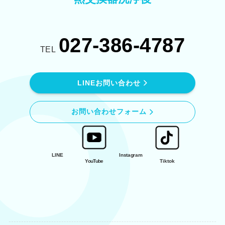
027-386-4787
TEL
LINEお問い合わせ
お問い合わせフォーム
LINE
Instagram
YouTube
Tiktok