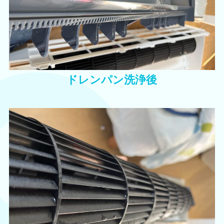
ドレンパン洗浄後