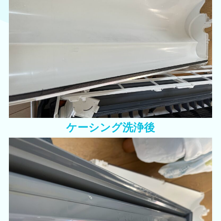
ケーシング洗浄後