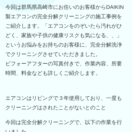
今回は群馬県高崎市にお住いのお客様からDAIKIN
製エアコンの完全分解クリーニングの施工事例を
ご紹介します。「エアコンをのぞいたら汚れがひ
どく、家族や子供の健康リスクも気になる、、」
というお悩みをお持ちのお客様に、完全分解洗浄
でクリーニングさせていただきました。
ビフォーアフターの写真付きで、作業内容、所要
時間、料金なども詳しくご紹介します。
エアコンはリビングで３年使用しており、一度も
クリーニングはされたことがないとのこと
今回は完全分解クリーニングで、以下の作業を行
いました。