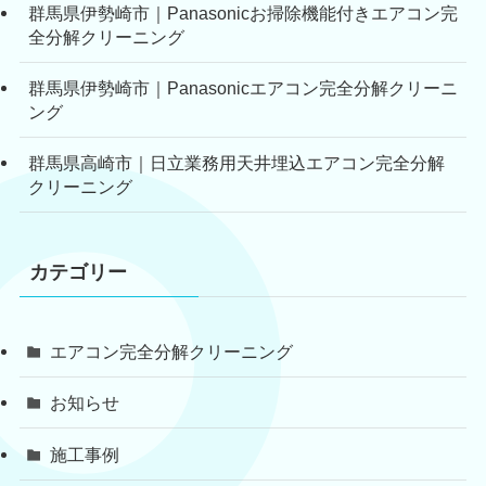
群馬県伊勢崎市｜Panasonicお掃除機能付きエアコン完
全分解クリーニング
群馬県伊勢崎市｜Panasonicエアコン完全分解クリーニ
ング
群馬県高崎市｜日立業務用天井埋込エアコン完全分解
クリーニング
カテゴリー
エアコン完全分解クリーニング
お知らせ
施工事例