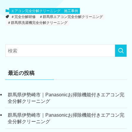
エアコン完全分解クリーニング
施工事例
＃完全分解研修
＃群馬県エアコン完全分解クリーニング
＃群馬県洗濯機完全分解クリーニング
最近の投稿
群馬県伊勢崎市｜Panasonicお掃除機能付きエアコン完
全分解クリーニング
群馬県伊勢崎市｜Panasonicお掃除機能付きエアコン完
全分解クリーニング