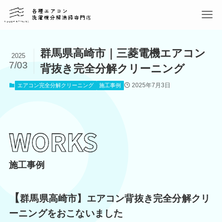
群馬県高崎市｜三菱電機エアコン
2025
7/03
背抜き完全分解クリーニング
2025年7月3日
エアコン完全分解クリーニング
施工事例
施工事例
【
群馬県高崎市】エアコン背抜き完全分解クリ
ーニングをおこないました