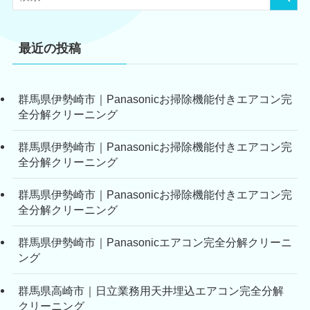
最近の投稿
群馬県伊勢崎市｜Panasonicお掃除機能付きエアコン完
全分解クリーニング
群馬県伊勢崎市｜Panasonicお掃除機能付きエアコン完
全分解クリーニング
群馬県伊勢崎市｜Panasonicお掃除機能付きエアコン完
全分解クリーニング
群馬県伊勢崎市｜Panasonicエアコン完全分解クリーニ
ング
群馬県高崎市｜日立業務用天井埋込エアコン完全分解
クリーニング