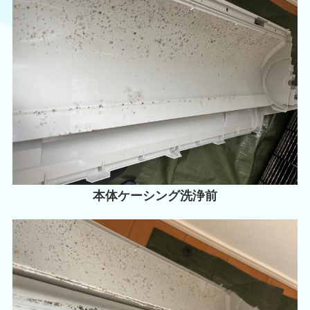
本体ケーシング洗浄前