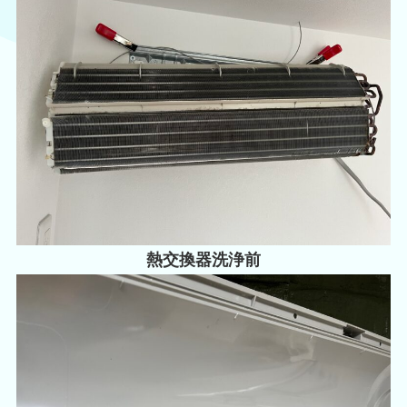
熱交換器洗浄前