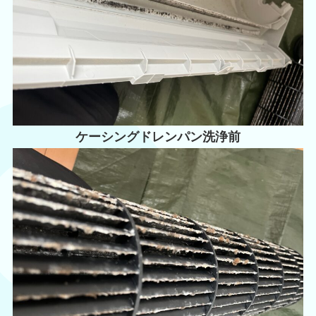
ケーシングドレンパン洗浄前