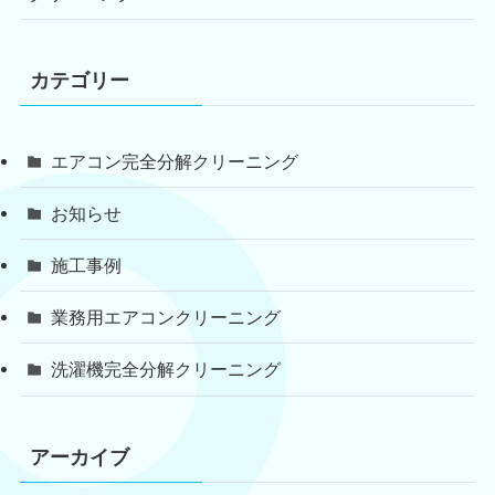
カテゴリー
エアコン完全分解クリーニング
お知らせ
施工事例
業務用エアコンクリーニング
洗濯機完全分解クリーニング
アーカイブ