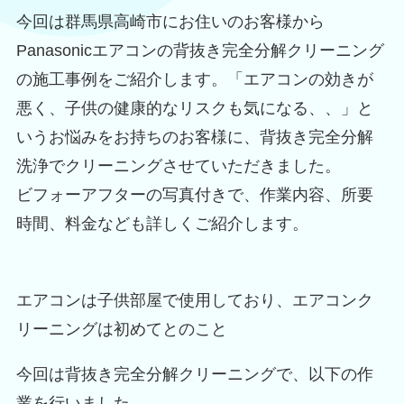
今回は群馬県高崎市にお住いのお客様から
Panasonicエアコンの背抜き完全分解クリーニング
の施工事例をご紹介します。「エアコンの効きが
悪く、子供の健康的なリスクも気になる、、」と
いうお悩みをお持ちのお客様に、背抜き完全分解
洗浄でクリーニングさせていただきました。
ビフォーアフターの写真付きで、作業内容、所要
時間、料金なども詳しくご紹介します。
エアコンは子供部屋で使用しており、エアコンク
リーニングは初めてとのこと
今回は背抜き完全分解クリーニングで、以下の作
業を行いました。