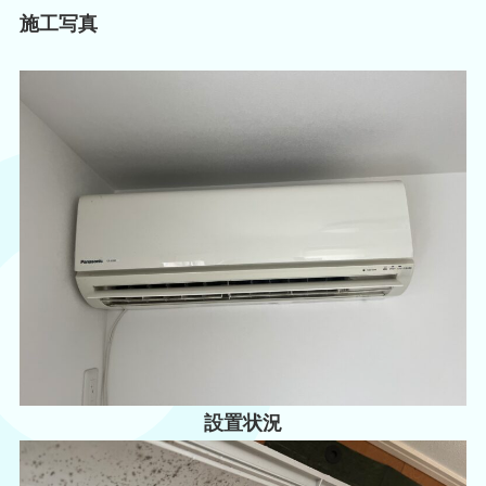
施工写真
設置状況