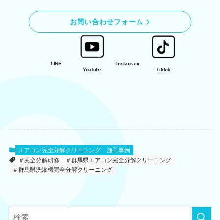
お問い合わせフォーム
LINE
Instagram
YouTube
Tiktok
エアコン完全分解クリーニング
施工事例
＃完全分解研修
＃群馬県エアコン完全分解クリーニング
＃群馬県洗濯機完全分解クリーニング