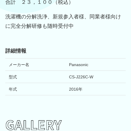
合計 ２３，１００（税込）
洗濯機の分解洗浄、新規参入者様、同業者様向け
に完全分解研修も随時受付中
詳細情報
メーカー名
Panasonic
型式
CS-J226C-W
年式
2016年