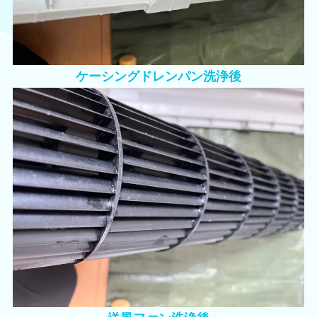
ケーシングドレンパン洗浄後