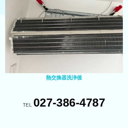
熱交換器洗浄後
027-386-4787
TEL