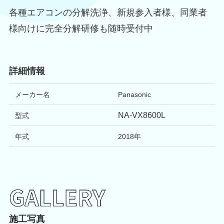
各種エアコンの分解洗浄、新規参入者様、同業者
様向けに完全分解研修も随時受付中
詳細情報
メーカー名
Panasonic
NA-VX8600L
型式
年式
2018
年
施工写真