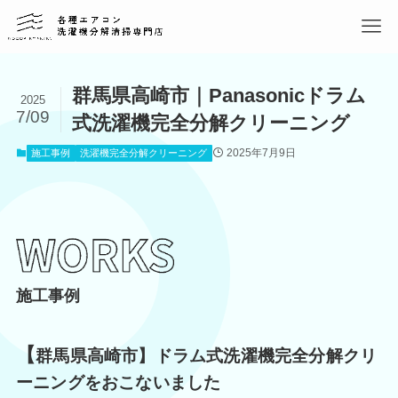
群馬県高崎市｜Panasonicドラム
2025
7/09
式洗濯機完全分解クリーニング
2025年7月9日
施工事例
洗濯機完全分解クリーニング
施工事例
【
群馬県高崎市】ドラム式洗濯機完全分解クリ
ーニングをおこないました