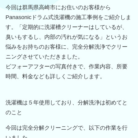
今回は群馬県高崎市にお住いのお客様から
Panasonicドラム式洗濯機の施工事例をご紹介しま
す。「定期的に洗濯槽クリーナーはしているが、
臭いもするし、内部の汚れが気になる」というお
悩みをお持ちのお客様に、完全分解洗浄でクリー
ニングさせていただきました。
ビフォーアフターの写真付きで、作業内容、所要
時間、料金なども詳しくご紹介します。
洗濯機は５年使用しており、分解洗浄は初めてと
のこと
今回は完全分解クリーニングで、以下の作業を行
いました。