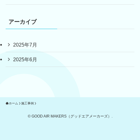
アーカイブ
2025年7月
2025年6月
ホーム
施工事例
©
GOOD AIR MAKERS（グッドエアメーカーズ）.