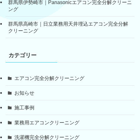
群馬県伊勢崎市｜Panasonicエアコン完全分解クリーニ
ング
群馬県高崎市｜日立業務用天井埋込エアコン完全分解
クリーニング
カテゴリー
エアコン完全分解クリーニング
お知らせ
施工事例
業務用エアコンクリーニング
洗濯機完全分解クリーニング