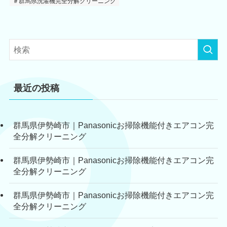
＃群馬県洗濯機完全分解クリーニング
最近の投稿
群馬県伊勢崎市｜Panasonicお掃除機能付きエアコン完
全分解クリーニング
群馬県伊勢崎市｜Panasonicお掃除機能付きエアコン完
全分解クリーニング
群馬県伊勢崎市｜Panasonicお掃除機能付きエアコン完
全分解クリーニング