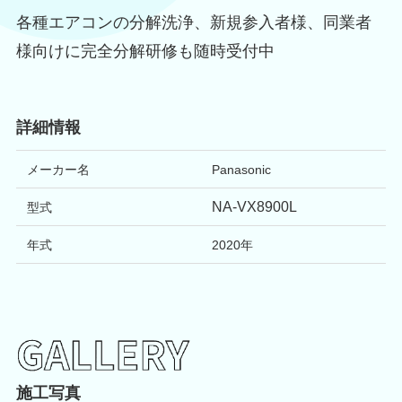
各種エアコンの分解洗浄、新規参入者様、同業者
様向けに完全分解研修も随時受付中
詳細情報
メーカー名
Panasonic
NA-VX8900L
型式
年式
2020
年
施工写真