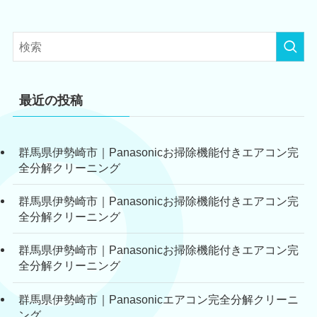
最近の投稿
群馬県伊勢崎市｜Panasonicお掃除機能付きエアコン完
全分解クリーニング
群馬県伊勢崎市｜Panasonicお掃除機能付きエアコン完
全分解クリーニング
群馬県伊勢崎市｜Panasonicお掃除機能付きエアコン完
全分解クリーニング
群馬県伊勢崎市｜Panasonicエアコン完全分解クリーニ
ング