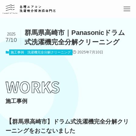
群馬県高崎市｜Panasonicドラム
2025
7/10
式洗濯機完全分解クリーニング
2025年7月10日
施工事例
洗濯機完全分解クリーニング
施工事例
【
群馬県高崎市】ドラム式洗濯機完全分解クリ
ーニングをおこないました