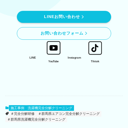
LINEお問い合わせ
お問い合わせフォーム
LINE
Instagram
YouTube
Tiktok
施工事例
洗濯機完全分解クリーニング
＃完全分解研修
＃群馬県エアコン完全分解クリーニング
＃群馬県洗濯機完全分解クリーニング