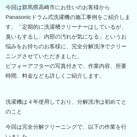
今回は群馬県高崎市にお住いのお客様から
Panasonicドラム式洗濯機の施工事例をご紹介しま
す。「定期的に洗濯槽クリーナーはしているが、
臭いもするし、内部の汚れが気になる」というお
悩みをお持ちのお客様に、完全分解洗浄でクリー
ニングさせていただきました。
ビフォーアフターの写真付きで、作業内容、所要
時間、料金なども詳しくご紹介します。
洗濯機は４年使用しており、分解洗浄は初めてと
のこと
今回は完全分解クリーニングで、以下の作業を行
いました。