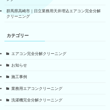
群馬県高崎市｜日立業務用天井埋込エアコン完全分解
クリーニング
カテゴリー
エアコン完全分解クリーニング
お知らせ
施工事例
業務用エアコンクリーニング
洗濯機完全分解クリーニング