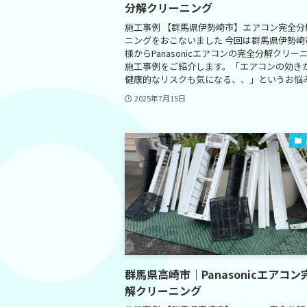
分解クリーニング
施工事例 【群馬県伊勢崎市】エアコン完全分
ニングをおこないました 今回は群馬県伊勢崎
様からPanasonicエアコンの完全分解クリー
施工事例をご紹介します。「エアコンの効き
健康的なリスクも気になる、、」というお悩みを
2025年7月15日
群馬県高崎市｜Panasonicエアコン
解クリーニング