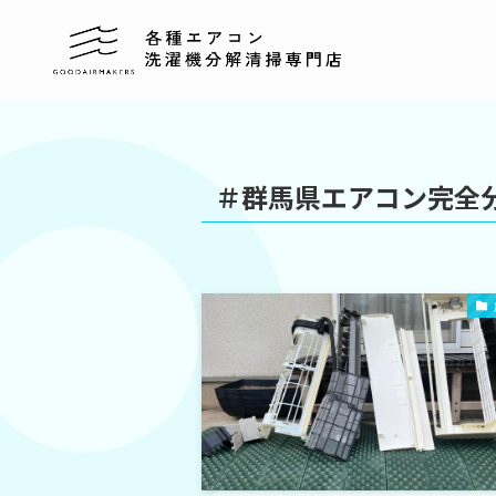
＃群馬県エアコン完全