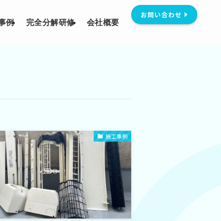
お問い合わせ
事例
完全分解研修
会社概要
施工事例