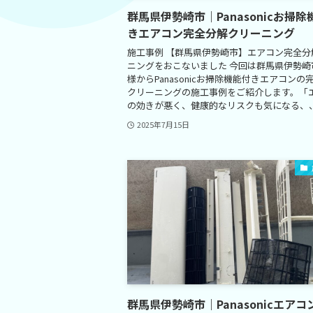
群馬県伊勢崎市｜Panasonicお掃除
きエアコン完全分解クリーニング
施工事例 【群馬県伊勢崎市】エアコン完全分
ニングをおこないました 今回は群馬県伊勢崎
様からPanasonicお掃除機能付きエアコンの
クリーニングの施工事例をご紹介します。「
の効きが悪く、健康的なリスクも気になる、、」
2025年7月15日
群馬県伊勢崎市｜Panasonicエアコ