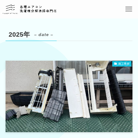
2025年
– date –
施工事例