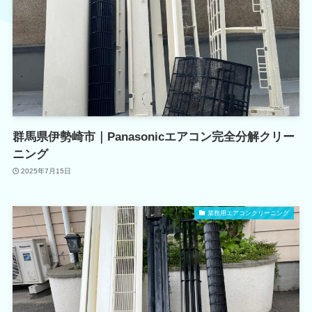
群馬県伊勢崎市｜Panasonicエアコン完全分解クリー
ニング
2025年7月15日
業務用エアコンクリーニング