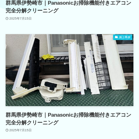
群馬県伊勢崎市｜Panasonicお掃除機能付きエアコン
完全分解クリーニング
2025年7月15日
施工事例
群馬県伊勢崎市｜Panasonicお掃除機能付きエアコン
完全分解クリーニング
2025年7月15日