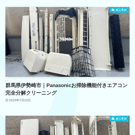
施工事例
群馬県伊勢崎市｜Panasonicお掃除機能付きエアコン
完全分解クリーニング
2025年7月15日
施工事例