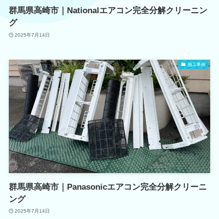
群馬県高崎市｜Nationalエアコン完全分解クリーニン
グ
2025年7月14日
施工事例
群馬県高崎市｜Panasonicエアコン完全分解クリーニ
ング
2025年7月14日