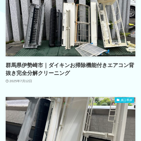
群馬県伊勢崎市｜ダイキンお掃除機能付きエアコン背
抜き完全分解クリーニング
2025年7月12日
施工事例