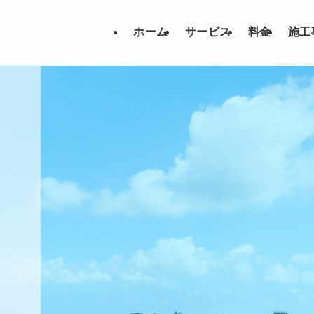
ホーム
サービス
料金
施工