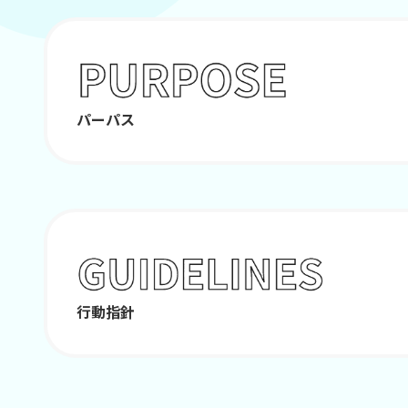
パーパス
行動指針