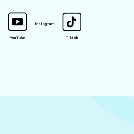
Instagram
YouTube
Tiktok