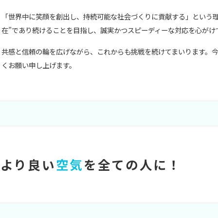
「世界中に笑顔を創出し、持続可能な社会づくりに貢献する」という理
在”であり続けることを目指し、誠実かつスピーディーな対応を心がけ
共感と信頼の輪を広げながら、これからも挑戦を続けてまいります。
くお願い申し上げます。
より良い
空気
を全ての人に！