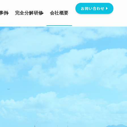
お問い合わせ
事例
完全分解研修
会社概要