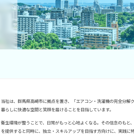
当社は、群馬県高崎市に拠点を置き、「エアコン・洗濯機の完全分解
暮らしに快適な空間と笑顔を届けることを目指しています。
衛生環境が整うことで、日常がもっと心地よくなる。その信念のもと
を提供すると同時に、独立・スキルアップを目指す方向けに、実践に