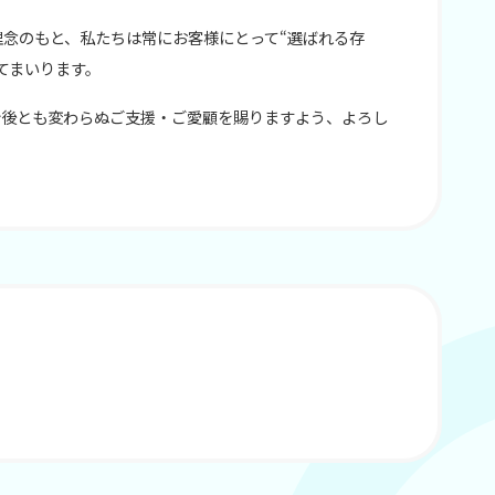
念のもと、私たちは常にお客様にとって“選ばれる存
てまいります。
今後とも変わらぬご支援・ご愛顧を賜りますよう、よろし