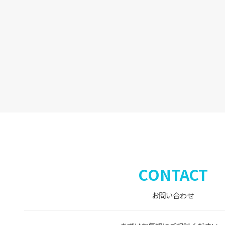
CONTACT
お問い合わせ