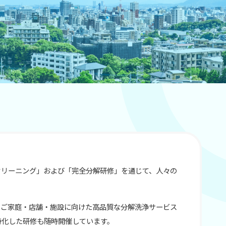
クリーニング」および「完全分解研修」を通じて、人々の
、ご家庭・店舗・施設に向けた高品質な分解洗浄サービス
特化した研修も随時開催しています。