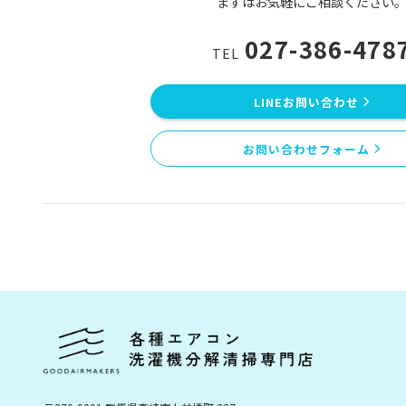
まずはお気軽にご相談ください
027-386-478
TEL
LINEお問い合わせ
お問い合わせフォーム