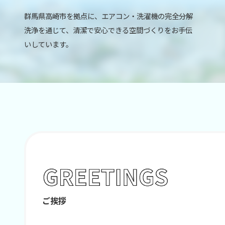
群馬県高崎市を拠点に、エアコン・洗濯機の完全分解
洗浄を通じて、清潔で安心できる空間づくりをお手伝
いしています。
ご挨拶