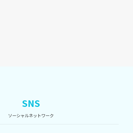
SNS
ソーシャルネットワーク