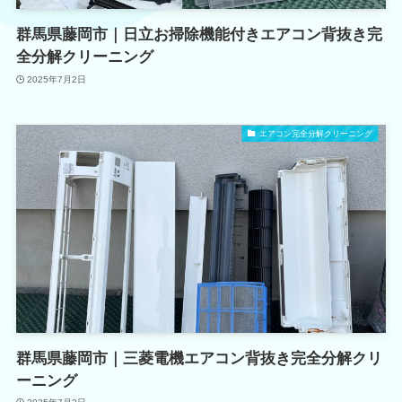
群馬県藤岡市｜日立お掃除機能付きエアコン背抜き完
全分解クリーニング
2025年7月2日
エアコン完全分解クリーニング
群馬県藤岡市｜三菱電機エアコン背抜き完全分解クリ
ーニング