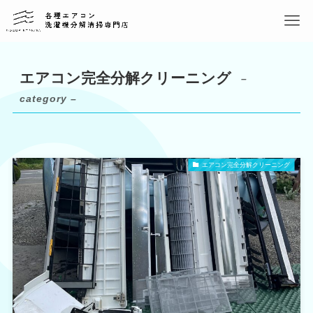
エアコン完全分解クリーニング
–
category –
エアコン完全分解クリーニング