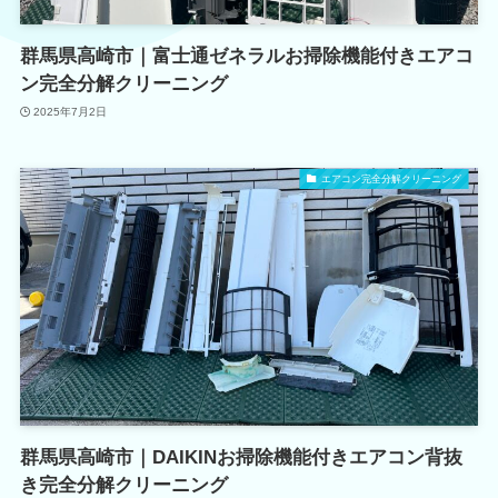
群馬県高崎市｜富士通ゼネラルお掃除機能付きエアコ
ン完全分解クリーニング
2025年7月2日
エアコン完全分解クリーニング
群馬県高崎市｜DAIKINお掃除機能付きエアコン背抜
き完全分解クリーニング