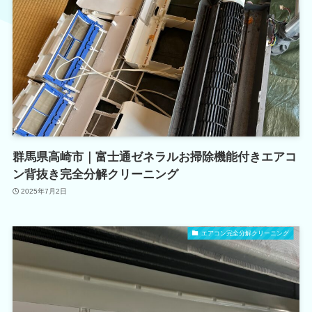
群馬県高崎市｜富士通ゼネラルお掃除機能付きエアコ
ン背抜き完全分解クリーニング
2025年7月2日
エアコン完全分解クリーニング