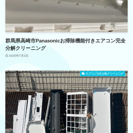
群馬県高崎市Panasonicお掃除機能付きエアコン完全
分解クリーニング
2025年7月2日
エアコン完全分解クリーニング