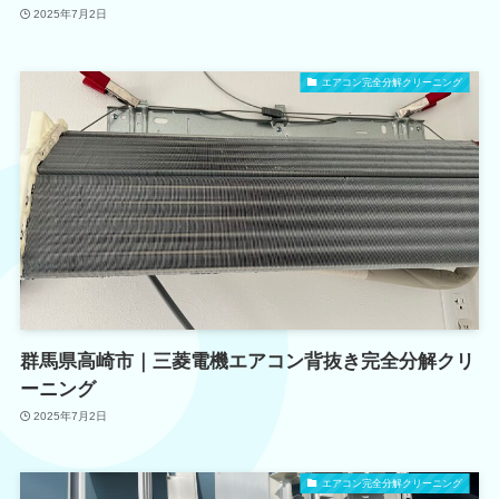
2025年7月2日
エアコン完全分解クリーニング
群馬県高崎市｜三菱電機エアコン背抜き完全分解クリ
ーニング
2025年7月2日
エアコン完全分解クリーニング