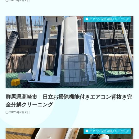
2025年7月2日
エアコン完全分解クリーニング
群馬県高崎市｜日立お掃除機能付きエアコン背抜き完
全分解クリーニング
2025年7月2日
エアコン完全分解クリーニング